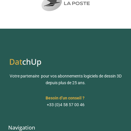
Votre partenaire pour vos abonnements logiciels de dessin 3D
depuis plus de 25 ans.
Besoin d’un conseil ?
+33 (0)4 58 57 00 46
Navigation