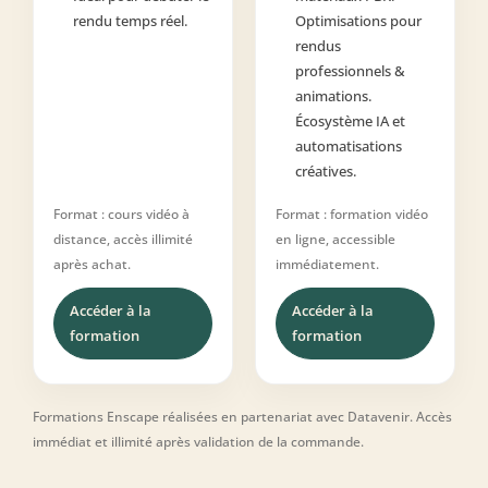
rendu temps réel.
Optimisations pour
rendus
professionnels &
animations.
Écosystème IA et
automatisations
créatives.
Format : cours vidéo à
Format : formation vidéo
distance, accès illimité
en ligne, accessible
après achat.
immédiatement.
Accéder à la
Accéder à la
formation
formation
Formations Enscape réalisées en partenariat avec Datavenir. Accès
immédiat et illimité après validation de la commande.