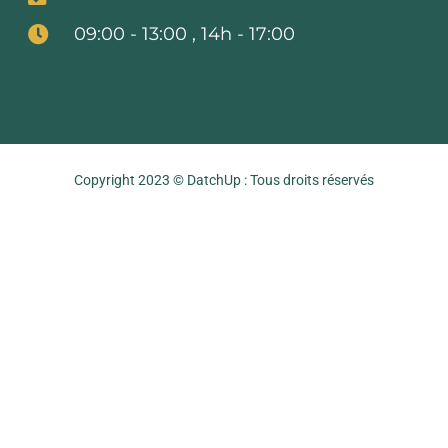
09:00 - 13:00 , 14h - 17:00
Copyright 2023 © DatchUp : Tous droits réservés