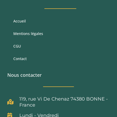
Accueil
Mentions légales
CGU
Contact
Nous contacter
119, rue Vi De Chenaz 74380 BONNE -
France
Lundi - Vendredi