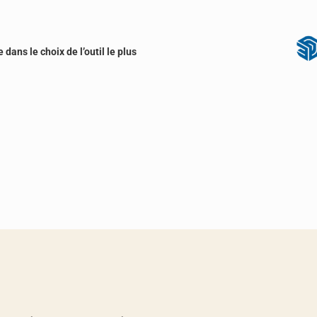
ans le choix de l’outil le plus