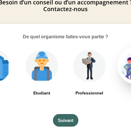
Besoin d’un conseil ou d’un accompagnement 
Contactez-nous
De quel organisme faites-vous partie ?
Etudiant
Professionnel
Suivant