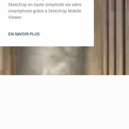
SketchUp en toute simplicité via votre
smartphone grâce à SktechUp Mobile
Viewer.
EN SAVOIR PLUS