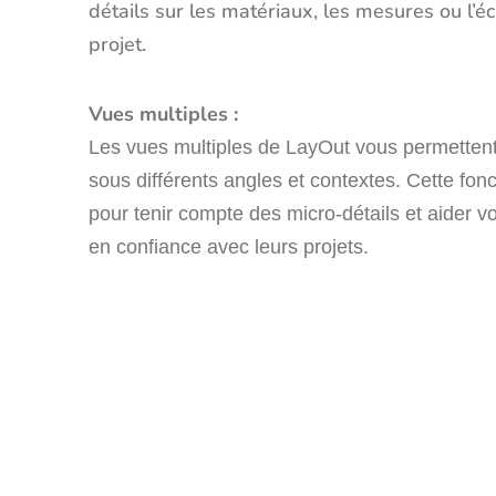
détails sur les matériaux, les mesures ou l’éc
projet.
Vues multiples :
Les vues multiples de LayOut vous permettent 
sous différents angles et contextes. Cette fonc
pour tenir compte des micro-détails et aider vo
en confiance avec leurs projets.