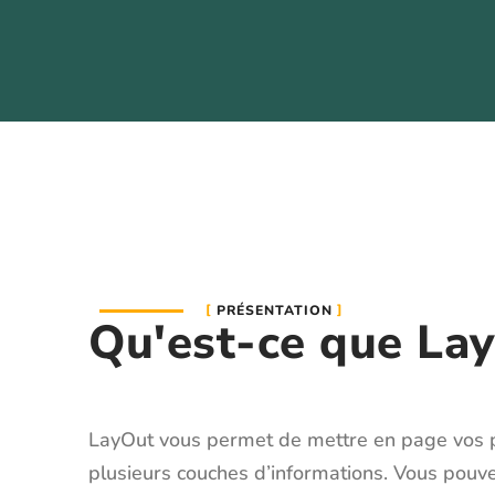
PRÉSENTATION
Qu'est-ce que La
LayOut vous permet de mettre en page vos p
plusieurs couches d’informations. Vous pouve