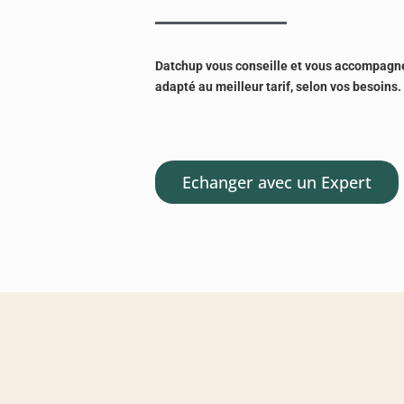
Datchup vous conseille et vous accompagne d
adapté au meilleur tarif, selon vos besoins.
Echanger avec un Expert