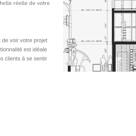
helle réelle de votre
de voir votre projet
tionnalité est idéale
s clients à se sentir