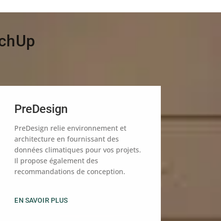
tchUp
PreDesign
PreDesign relie environnement et
architecture en fournissant des
données climatiques pour vos projets.
Il propose également des
recommandations de conception.
EN SAVOIR PLUS