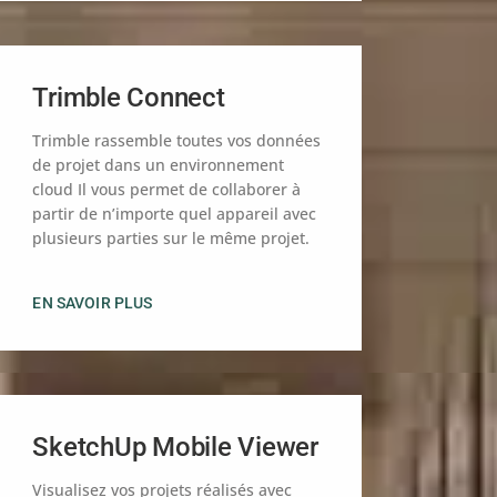
Trimble Connect
Trimble rassemble toutes vos données
de projet dans un environnement
cloud Il vous permet de collaborer à
partir de n’importe quel appareil avec
plusieurs parties sur le même projet.
EN SAVOIR PLUS
SketchUp Mobile Viewer
Visualisez vos projets réalisés avec