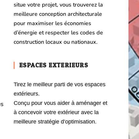
situe votre projet, vous trouverez la
meilleure conception architecturale
pour maximiser les économies
d’énergie et respecter les codes de
construction locaux ou nationaux.
ESPACES EXTERIEURS
Tirez le meilleur parti de vos espaces
extérieurs.
Conçu pour vous aider à aménager et
es
à concevoir votre extérieur avec la
meilleure stratégie d’optimisation.