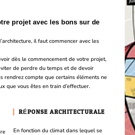
re projet avec les bons sur de
architecture, il faut commencer avec les
révoir dès le commencement de votre projet,
’éviter de perdre du temps et de devoir
us rendrez compte que certains éléments ne
x que vous êtes en train d’effectuer.
RÉPONSE ARCHITECTURALE
En fonction du climat dans lequel se
dre