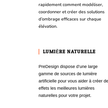
rapidement comment modéliser,
coordonner et créer des solutions
d’ombrage efficaces sur chaque
élévation.
LUMIÈRE NATURELLE
PreDesign dispose d’une large
gamme de sources de lumière
artificielle pour vous aider à créer d
effets les meilleures lumières
naturelles pour votre projet.