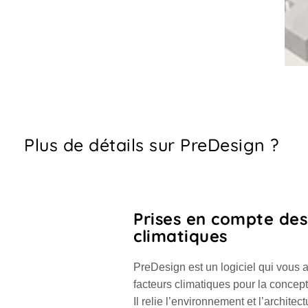
Plus de détails sur PreDesign ?
Prises en compte des
climatiques
PreDesign est un logiciel qui vous 
facteurs climatiques pour la concept
Il relie l’environnement et l’architec