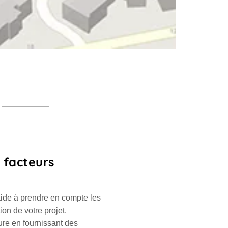
 facteurs
aide à prendre en compte les
ion de votre projet.
ture en fournissant des