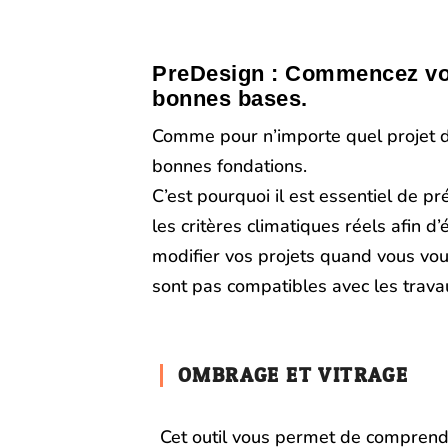
PreDesign : Commencez vot
bonnes bases.
Comme pour n’importe quel projet d’
bonnes fondations.
C’est pourquoi il est essentiel de p
les critères climatiques réels afin d
modifier vos projets quand vous vo
sont pas compatibles avec les travau
OMBRAGE ET VITRAGE
Cet outil vous permet de compren