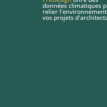
données climatiques 
relier l'environnement
vos projets d'architect